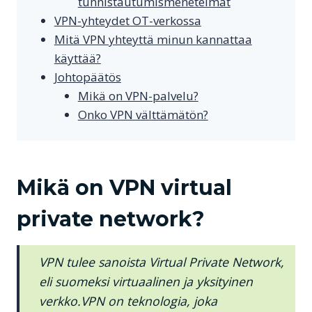
tunnistautumismenetelmät
VPN-yhteydet OT-verkossa
Mitä VPN yhteyttä minun kannattaa
käyttää?
Johtopäätös
Mikä on VPN-palvelu?
Onko VPN välttämätön?
Mikä on VPN virtual
private network?
VPN tulee sanoista Virtual Private Network,
eli suomeksi virtuaalinen ja yksityinen
verkko.VPN on teknologia, joka