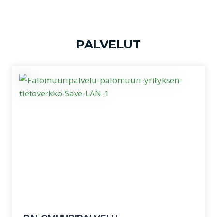
PALVELUT