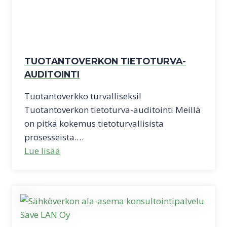
TUOTANTOVERKON TIETOTURVA-
AUDITOINTI
Tuotantoverkko turvalliseksi!
Tuotantoverkon tietoturva-auditointi Meillä
on pitkä kokemus tietoturvallisista
prosesseista.…
Lue lisää