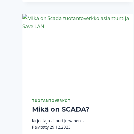
TUOTANTOVERKOT
Mikä on SCADA?
Kirjoittaja -
Lauri Jurvanen
Päivitetty
29.12.2023