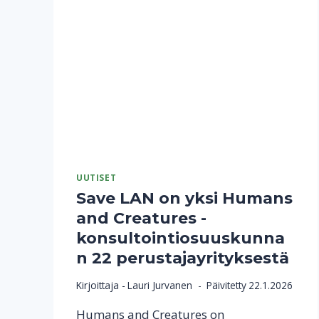
UUTISET
Save LAN on yksi Humans
and Creatures -
konsultointiosuuskunna
n 22 perustajayrityksestä
Kirjoittaja -
Lauri Jurvanen
Päivitetty
22.1.2026
Humans and Creatures on