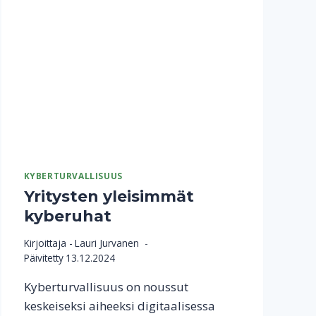
KYBERTURVALLISUUS
Yritysten yleisimmät
kyberuhat
Kirjoittaja -
Lauri Jurvanen
Päivitetty
13.12.2024
Kyberturvallisuus on noussut
keskeiseksi aiheeksi digitaalisessa