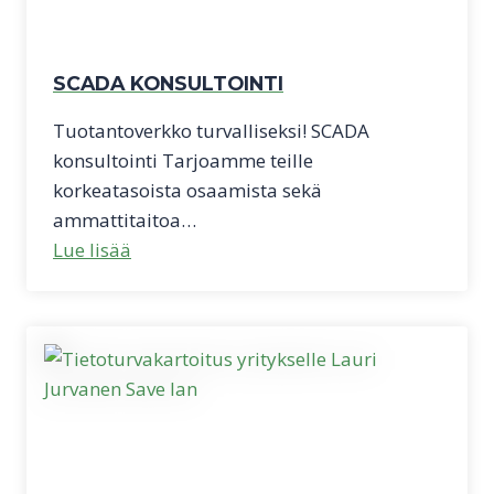
SCADA KONSULTOINTI
Tuotantoverkko turvalliseksi! SCADA
konsultointi Tarjoamme teille
korkeatasoista osaamista sekä
ammattitaitoa…
Lue lisää