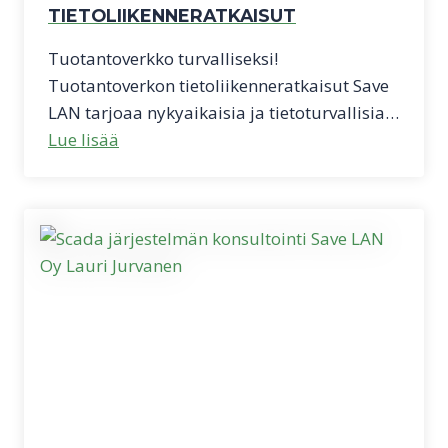
TIETOLIIKENNERATKAISUT
Tuotantoverkko turvalliseksi!
Tuotantoverkon tietoliikenneratkaisut Save
LAN tarjoaa nykyaikaisia ja tietoturvallisia…
Lue lisää