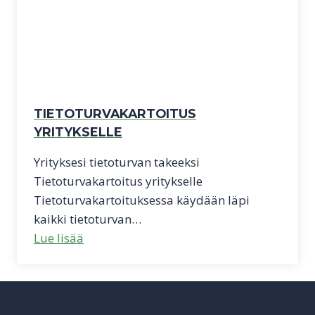
TIETOTURVAKARTOITUS
YRITYKSELLE
Yrityksesi tietoturvan takeeksi
Tietoturvakartoitus yritykselle
Tietoturvakartoituksessa käydään läpi
kaikki tietoturvan…
Lue lisää