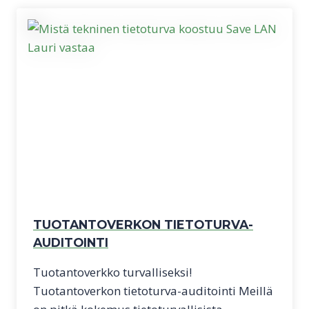
TUOTANTOVERKON TIETOTURVA-
AUDITOINTI
Tuotantoverkko turvalliseksi!
Tuotantoverkon tietoturva-auditointi Meillä