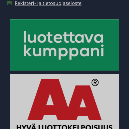
Rekisteri- ja tietosuojaseloste